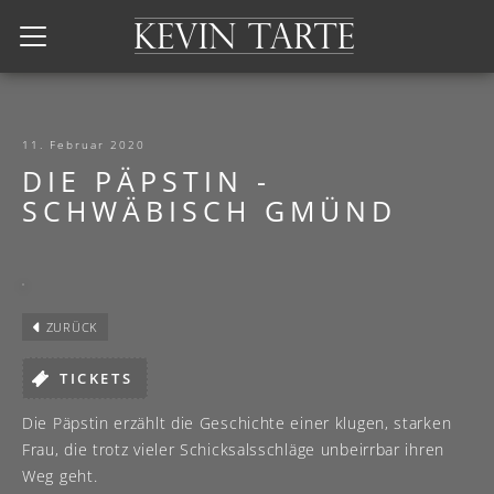
Kevin Tarte
11. Februar 2020
DIE PÄPSTIN -
SCHWÄBISCH GMÜND
ZURÜCK
TICKETS
Die Päpstin erzählt die Geschichte einer klugen, starken
Frau, die trotz vieler Schicksalsschläge unbeirrbar ihren
Weg geht.