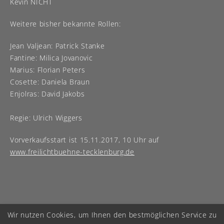
Kevin NICHT
Weitere bisher bekannte Rollen:
Jean Valjean: Patrick Stanke
Fantine: Milica Jovanovic
Marius: Florian Peters
Cosette: Daniela Braun
Enjolras: David Jakobs
Regie: Ulrich Wiggers
Vorverkaufsstart ist 15.11.2017, 10 Uhr auf
www.freilichtbuehne-tecklenburg.de
Wir nutzen Cookies, um Ihnen den bestmöglichen Service zu