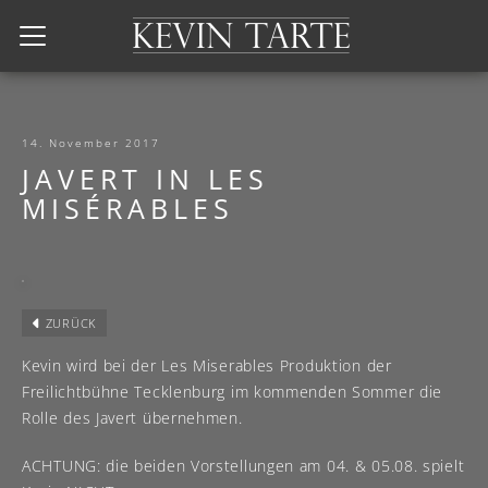
Kevin Tarte
14. November 2017
JAVERT IN LES
MISÉRABLES
ZURÜCK
Kevin wird bei der Les Miserables Produktion der
Freilichtbühne Tecklenburg im kommenden Sommer die
Rolle des Javert übernehmen.
ACHTUNG: die beiden Vorstellungen am 04. & 05.08. spielt