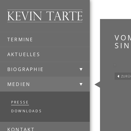
Kevin Tarte
VO
TERMINE
SI
AKTUELLES
BIOGRAPHIE
ZURÜ
MEDIEN
PRESSE
DOWNLOADS
KONTAKT