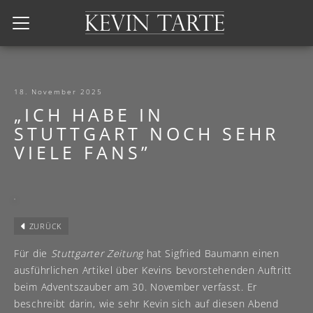
Kevin Tarte
18. November 2025
„ICH HABE IN
STUTTGART NOCH SEHR
VIELE FANS”
ZURÜCK
Für die
Stuttgarter Zeitung
hat Sigfried Baumann einen
ausführlichen Artikel über Kevins bevorstehenden Auftritt
beim Adventszauber am 30. November verfasst. Er
beschreibt darin, wie sehr Kevin sich auf diesen Abend