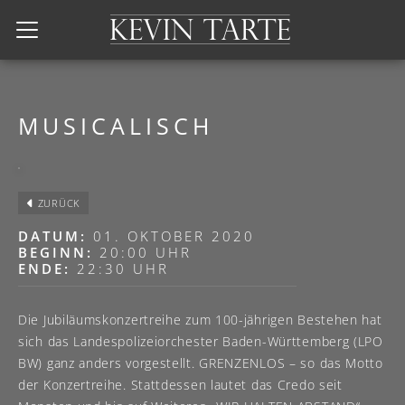
Kevin Tarte
MUSICALISCH
ZURÜCK
DATUM:
01. OKTOBER 2020
BEGINN:
20:00 UHR
ENDE:
22:30 UHR
Die Jubiläumskonzertreihe zum 100-jährigen Bestehen hat
sich das Landespolizeiorchester Baden-Württemberg (LPO
BW) ganz anders vorgestellt. GRENZENLOS – so das Motto
der Konzertreihe. Stattdessen lautet das Credo seit