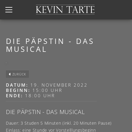
Kevin Tarte
DIE PÄPSTIN - DAS
MUSICAL
ZURÜCK
DATUM:
19. NOVEMBER 2022
BEGINN:
15:00 UHR
ENDE:
18:00 UHR
DIE PÄPSTIN - DAS MUSICAL
Dauer: 3 Studen 5 Minuten (inkl. 20 Minuten Pause)
Einlass: eine Stunde vor Vorstelllungsbeginn