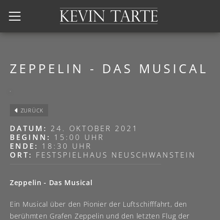
Kevin Tarte
ZEPPELIN - DAS MUSICAL
ZURÜCK
DATUM:
24. OKTOBER 2021
BEGINN:
15:00 UHR
ENDE:
18:30 UHR
ORT:
FESTSPIELHAUS NEUSCHWANSTEIN
Zeppelin - Das Musical
Ein Musical über den Pionier der Luftschifffahrt, den
berühmten Grafen Zeppelin und den letzten Flug der