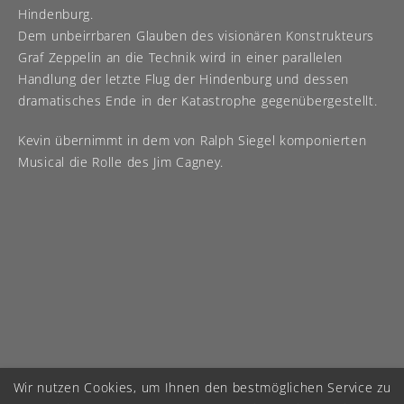
Hindenburg.
Dem unbeirrbaren Glauben des visionären Konstrukteurs
Graf Zeppelin an die Technik wird in einer parallelen
Handlung der letzte Flug der Hindenburg und dessen
dramatisches Ende in der Katastrophe gegenübergestellt.
Kevin übernimmt in dem von Ralph Siegel komponierten
Musical die Rolle des Jim Cagney.
Wir nutzen Cookies, um Ihnen den bestmöglichen Service zu