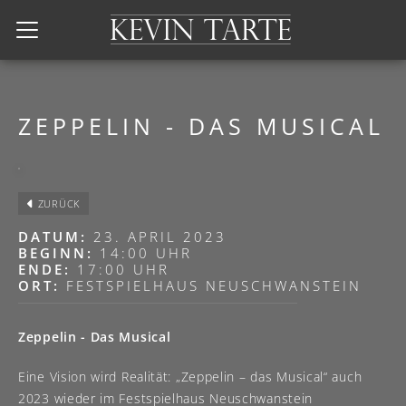
Kevin Tarte
ZEPPELIN - DAS MUSICAL
ZURÜCK
DATUM:
23. APRIL 2023
BEGINN:
14:00 UHR
ENDE:
17:00 UHR
ORT:
FESTSPIELHAUS NEUSCHWANSTEIN
Zeppelin - Das Musical
Eine Vision wird Realität: „Zeppelin – das Musical“ auch
2023 wieder im Festspielhaus Neuschwanstein