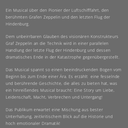
Ein Musical über den Pionier der Luftschifffahrt, den
berühmten Grafen Zeppelin und den letzten Flug der
Hindenburg.
Dem unbeirrbaren Glauben des visionären Konstrukteurs
Graf Zeppelin an die Technik wird in einer parallelen
Handlung der letzte Flug der Hindenburg und dessen
dramatisches Ende in der Katastrophe gegenübergestellt.
Das Musical spannt so einen beeindruckenden Bogen vom
Beginn bis zum Ende einer Ära. Es erzählt eine fesselnde
und berührende Geschichte, die alles zu bieten hat, was
ein hinreißendes Musical braucht: Eine Story um Liebe,
Leidenschaft, Macht, Verbrechen und Untergang!
Das Publikum erwartet eine Mischung aus bester
Unterhaltung, zeitkritischem Blick auf die Historie und
hoch emotionaler Dramatik!