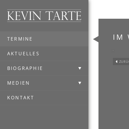
Kevin Tarte
IM 
TERMINE
AKTUELLES
ZURÜ
BIOGRAPHIE
MEDIEN
KONTAKT