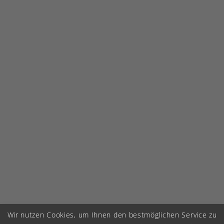
Wir nutzen Cookies, um Ihnen den bestmöglichen Service zu