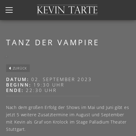
Kevin Tarte
TANZ DER VAMPIRE
ZURÜCK
DATUM:
02. SEPTEMBER 2023
BEGINN:
19:30 UHR
ENDE:
22:30 UHR
Nach dem großen Erfolg der Shows im Mai und Juni gibt es
jetzt 5 weitere Zusatztermine im August und September
mit Kevin als Graf von Krolock im Stage Palladium Theater
Stuttgart.