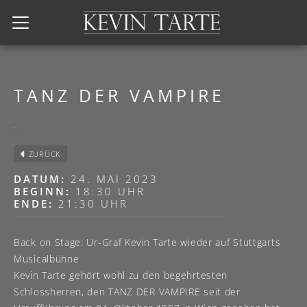
Kevin Tarte
TANZ DER VAMPIRE
ZURÜCK
DATUM:
24. MAI 2023
BEGINN:
18:30 UHR
ENDE:
21:30 UHR
Back on Stage: Ur-Graf Kevin Tarte wieder auf Stuttgarts
Musicalbühne
Kevin Tarte gehört wohl zu den begehrtesten
Schlossherren, den TANZ DER VAMPIRE seit der