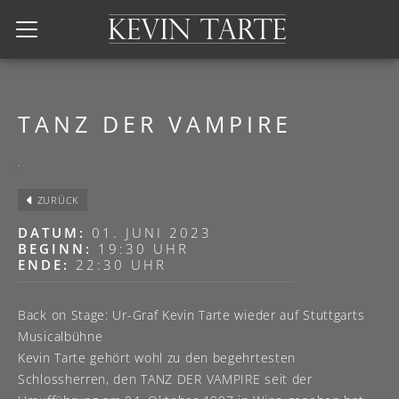
Kevin Tarte
TANZ DER VAMPIRE
ZURÜCK
DATUM:
01. JUNI 2023
BEGINN:
19:30 UHR
ENDE:
22:30 UHR
Back on Stage: Ur-Graf Kevin Tarte wieder auf Stuttgarts
Musicalbühne
Kevin Tarte gehört wohl zu den begehrtesten
Schlossherren, den TANZ DER VAMPIRE seit der