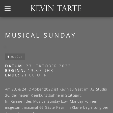
Kevin Tarte
MUSICAL SUNDAY
ZURÜCK
DATUM:
23. OKTOBER 2022
BEGINN:
19:30 UHR
ENDE:
21:00 UHR
Am 23. & 24. Oktober 2022 ist Kevin zu Gast im JAS Studio
36, der neuen Kleinkunstbühne in Stuttgart.
Im Rahmen des Musical Sunday bzw. Monday können
insgesamt maximal 66 Gäste Kevin im Klavierbegleitung bei