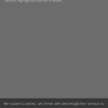
diesen Highlightkonzerten erleben.
Wir nutzen Cookies, um Ihnen den bestmöglichen Service zu