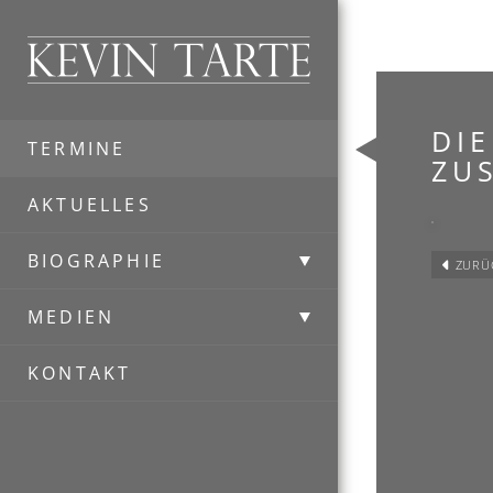
Kevin Tarte
DIE
TERMINE
ZU
AKTUELLES
BIOGRAPHIE
ZURÜ
MEDIEN
KONTAKT