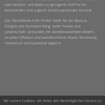
und Fantasie, und bietet so genügend Stoff für ein
berührendes und zugleich extrem packendes Musical.
Der mitreißende Polit-Thriller steht für ein Musical-
Ereignis von höchstem Rang. Voller Poesie und
Leidenschaft, verbunden mit atemberaubenden Bildern,
visuellen Effekten und wunderschöner Musik. Berührend,
romantisch und spannend zugleich.
Wir nutzen Cookies, um Ihnen den bestmöglichen Service zu