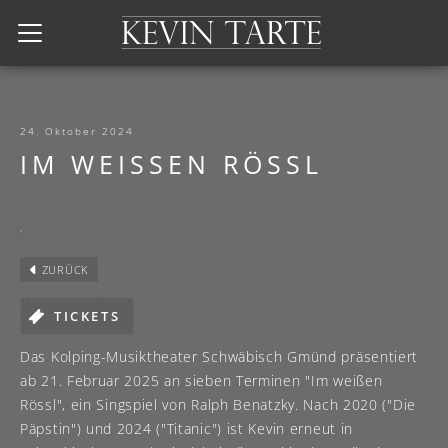
Kevin Tarte
24. Oktober 2024
IM WEISSEN RÖSSL
ZURÜCK
TICKETS
Das Kolping-Musiktheater Schwäbisch Gmünd präsentiert
ab 21. Februar 2025 an sieben Terminen "Im weißen
Rössl", ein Singspiel von Ralph Benatzky. Nach 2020 ("Die
Päpstin") und 2024 ("Titanic") ist Kevin erneut in